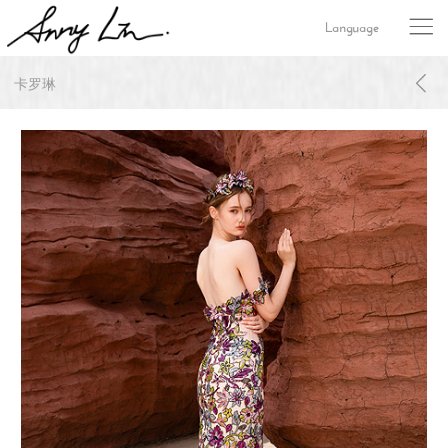
Language
卡罗琳