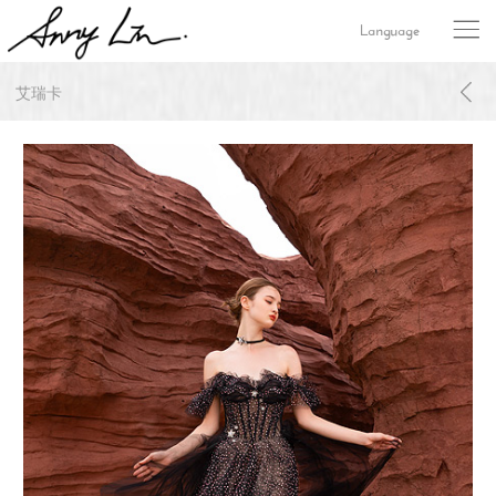
Language
艾瑞卡